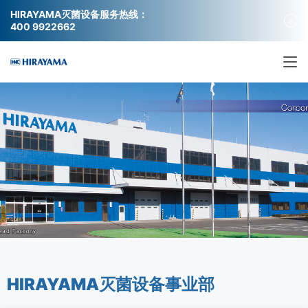
HIRAYAMA灭菌设备服务热线：
400 9922662
HIRAYAMA灭菌设备事业部