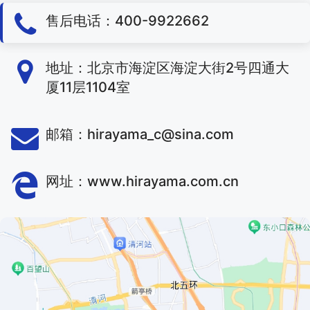
售后电话：400-9922662
地址：北京市海淀区海淀大街2号四通大
厦11层1104室
邮箱：hirayama_c@sina.com
网址：www.hirayama.com.cn