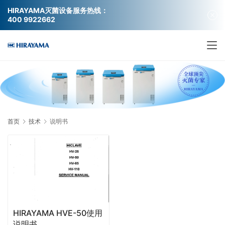
HIRAYAMA灭菌设备服务热线：
400 9922662
首页
技术
说明书
HIRAYAMA HVE-50使用
说明书