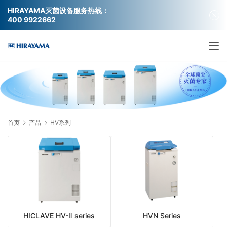
HIRAYAMA灭菌设备服务热线：
400 9922662
首页
产品
HV系列
HICLAVE HV-Ⅱ series
HVN Series