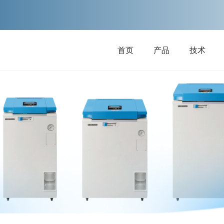
首页
产品
技术