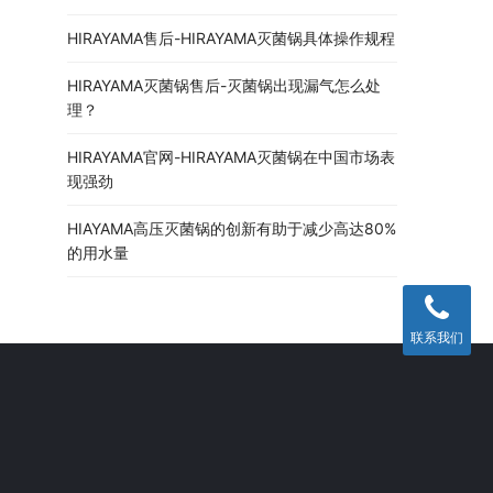
HIRAYAMA售后-HIRAYAMA灭菌锅具体操作规程
HIRAYAMA灭菌锅售后-灭菌锅出现漏气怎么处
理？
HIRAYAMA官网-HIRAYAMA灭菌锅在中国市场表
现强劲
HIAYAMA高压灭菌锅的创新有助于减少高达80%
的用水量
联系我们