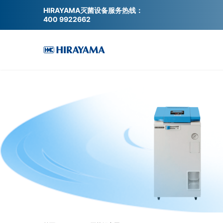
HIRAYAMA灭菌设备服务热线：
400 9922662