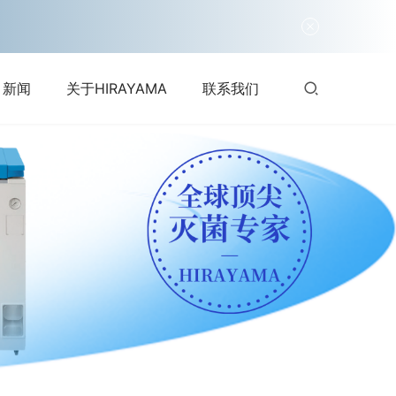
新闻
关于HIRAYAMA
联系我们