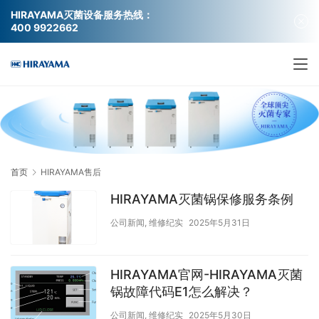
HIRAYAMA灭菌设备服务热线：
400 9922662
首页
HIRAYAMA售后
HIRAYAMA灭菌锅保修服务条例
公司新闻
,
维修纪实
2025年5月31日
HIRAYAMA官网-HIRAYAMA灭菌
锅故障代码E1怎么解决？
公司新闻
,
维修纪实
2025年5月30日